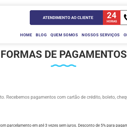
24
ATENDIMENTO AO CLIENTE
HORAS
HOME
BLOG
QUEM SOMOS
NOSSOS SERVIÇOS
O
FORMAS DE PAGAMENTOS
. Recebemos pagamentos com cartão de crédito, boleto, cheque, 
com parcelamento em até 3 vezes sem juros. Desconto de 5% para pagam