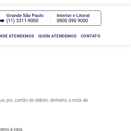
Grande São Paulo
Interior e Litoral
(11) 3311-9000
0800 090 9000
NDE ATENDEMOS
QUEM ATENDEMOS
CONTATO
pix, cartão de débito, dinheiro, e nota de
ento á vista.