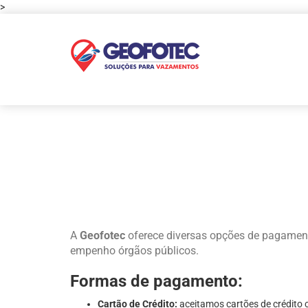
>
A
Geofotec
oferece diversas opções de pagamento
empenho órgãos públicos.
Formas de pagamento:
Cartão de Crédito:
aceitamos cartões de crédito 