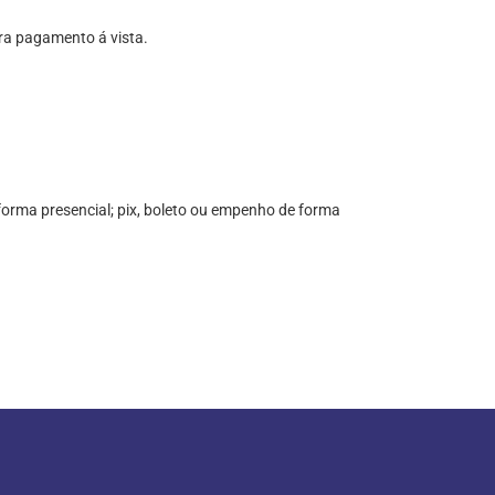
ra pagamento á vista.
forma presencial; pix, boleto ou empenho de forma