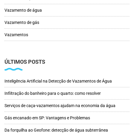
Vazamento de água
Vazamento de gás
Vazamentos
ÚLTIMOS POSTS
Inteligência Artificial na Detecção de Vazamentos de Água
Infiltração do banheiro para o quarto: como resolver
Serviços de caça-vazamentos ajudam na economia da água
Gás encanado em SP: Vantagens e Problemas
Da forquilha ao Geofone: detecção de água subterrânea