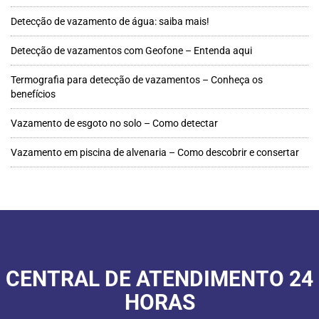
Detecção de vazamento de água: saiba mais!
Detecção de vazamentos com Geofone – Entenda aqui
Termografia para detecção de vazamentos – Conheça os
benefícios
Vazamento de esgoto no solo – Como detectar
Vazamento em piscina de alvenaria – Como descobrir e consertar
CENTRAL DE ATENDIMENTO 24
HORAS