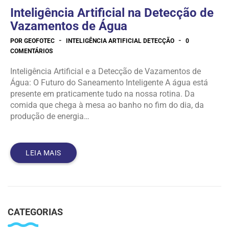
Inteligência Artificial na Detecção de
Vazamentos de Água
-
-
POR GEOFOTEC
INTELIGÊNCIA ARTIFICIAL DETECÇÃO
0
COMENTÁRIOS
Inteligência Artificial e a Detecção de Vazamentos de
Água: O Futuro do Saneamento Inteligente A água está
presente em praticamente tudo na nossa rotina. Da
comida que chega à mesa ao banho no fim do dia, da
produção de energia…
LEIA MAIS
CATEGORIAS