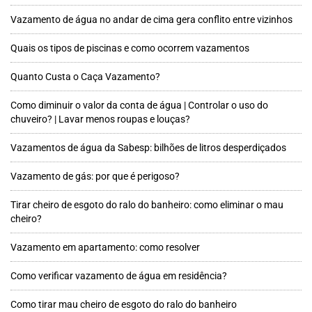
Vazamento de água no andar de cima gera conflito entre vizinhos
Quais os tipos de piscinas e como ocorrem vazamentos
Quanto Custa o Caça Vazamento?
Como diminuir o valor da conta de água | Controlar o uso do
chuveiro? | Lavar menos roupas e louças?
Vazamentos de água da Sabesp: bilhões de litros desperdiçados
Vazamento de gás: por que é perigoso?
Tirar cheiro de esgoto do ralo do banheiro: como eliminar o mau
cheiro?
Vazamento em apartamento: como resolver
Como verificar vazamento de água em residência?
Como tirar mau cheiro de esgoto do ralo do banheiro