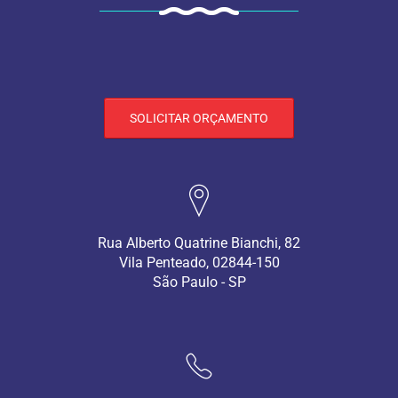
SOLICITAR ORÇAMENTO
Rua Alberto Quatrine Bianchi, 82
Vila Penteado, 02844-150
São Paulo - SP