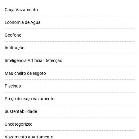
Caça Vazamento
Economia de Água
Geofone
Infiltração
Inteligência Artificial Detecção
Mau cheiro de esgoto
Piscinas
Preço do caça vazamento
Sustentabilidade
Uncategorized
Vazamento apartamento