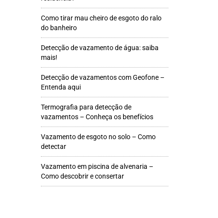
Como tirar mau cheiro de esgoto do ralo
do banheiro
Detecção de vazamento de água: saiba
mais!
Detecção de vazamentos com Geofone –
Entenda aqui
Termografia para detecção de
vazamentos – Conheça os benefícios
Vazamento de esgoto no solo – Como
detectar
Vazamento em piscina de alvenaria –
Como descobrir e consertar