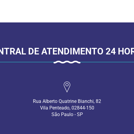
NTRAL DE ATENDIMENTO 24 HO
Rua Alberto Quatrine Bianchi, 82
Vila Penteado, 02844-150
São Paulo - SP