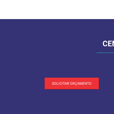
CE
SOLICITAR ORÇAMENTO