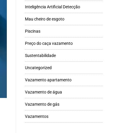
Inteligência Artificial Detecção
Mau cheiro de esgoto
Piscinas
Preço do caça vazamento
Sustentabilidade
Uncategorized
Vazamento apartamento
Vazamento de água
Vazamento de gás
Vazamentos