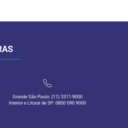
RAS
Grande São Paulo: (11) 3311-9000
Interior e Litoral de SP: 0800 090 9000