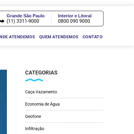
Grande São Paulo
Interior e Litoral
(11) 3311-9000
0800 090 9000
NDE ATENDEMOS
QUEM ATENDEMOS
CONTATO
CATEGORIAS
Caça Vazamento
Economia de Água
Geofone
Infiltração