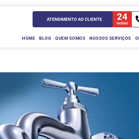
24
ATENDIMENTO AO CLIENTE
HORAS
HOME
BLOG
QUEM SOMOS
NOSSOS SERVIÇOS
O